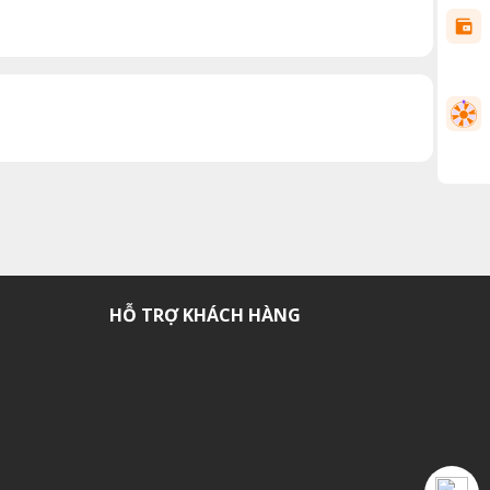
HỖ TRỢ KHÁCH HÀNG