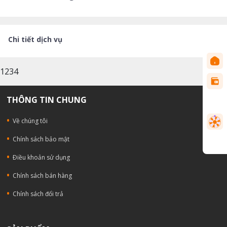
Chi tiết dịch vụ
1234
THÔNG TIN CHUNG
Về chúng tôi
Chính sách bảo mật
Ðiều khoản sử dụng
Chính sách bán hàng
Chính sách đổi trả