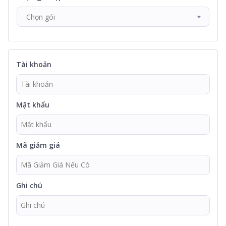
Chọn gói
Tài khoản
Mật khẩu
Mã giảm giá
Ghi chú